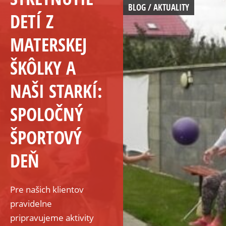
BLOG / AKTUALITY
DETÍ Z
MATERSKEJ
ŠKÔLKY A
NAŠI STARKÍ:
SPOLOČNÝ
ŠPORTOVÝ
DEŇ
Pre našich klientov
pravidelne
pripravujeme aktivity