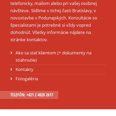
telefonicky, mailom alebo pri vašej osobnej
návšteve. Sídlime v tichej časti Bratislavy, v
novostavbe v Podunajských. Konzultácie so
špecialistami je potrebné si vždy vopred
dohodnúť. Všetky informácie nájdete na
stránke kontaktov.
Ako sa stať klientom (+ dokumenty na
stiahnutie)
Kontakty
Fotogaléria
TELEFÓN: +421 2 4020 2617