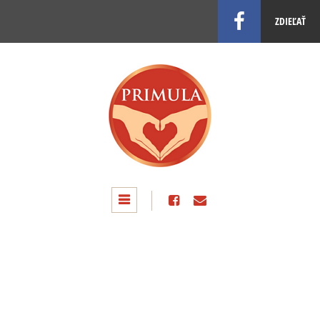
ZDIEĽAŤ