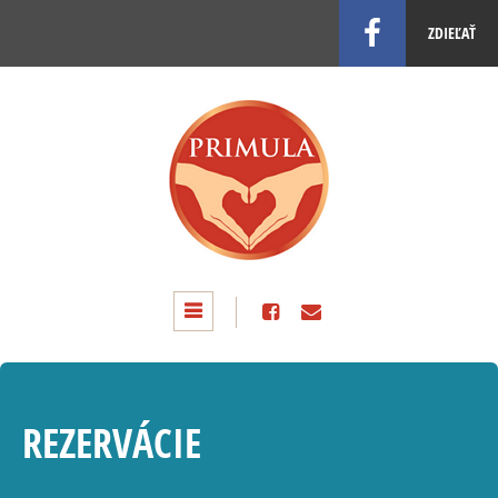
ZDIEĽAŤ
REZERVÁCIE