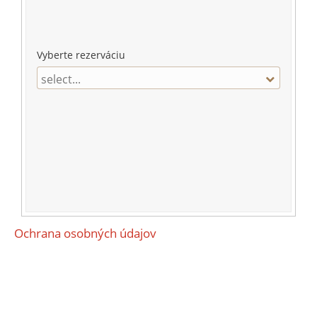
Vyberte rezerváciu
select...
Ochrana osobných údajov